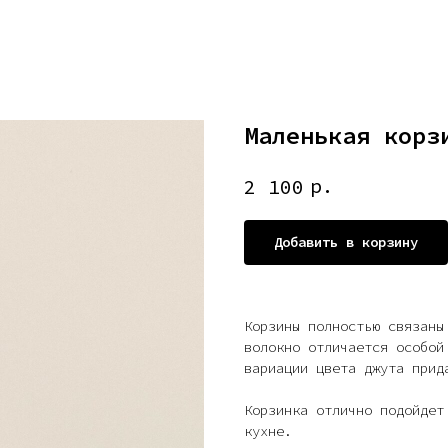
Маленькая корз
р.
2 100
Добавить в корзину
Корзины полностью связаны
волокно отличается особой
вариации цвета джута прид
Корзинка отлично подойдет
кухне.