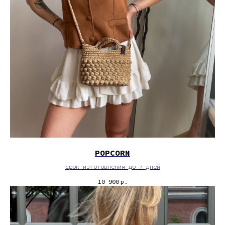
POPCORN
срок изготовления до 7 дней
10 900
р.