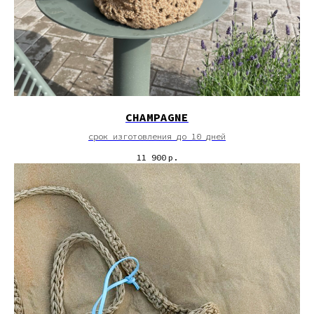
CHAMPAGNE
срок изготовления до 10 дней
11 900
р.