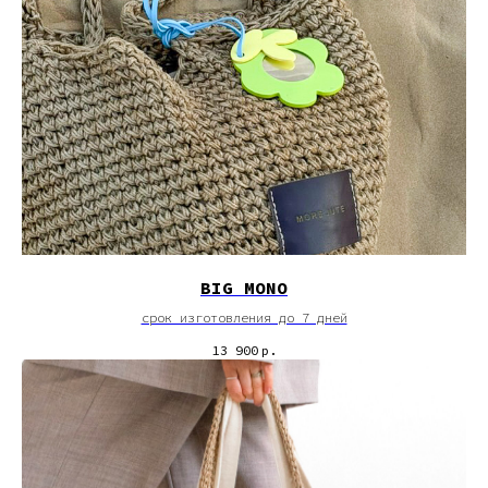
BIG MONO
срок изготовления до 7 дней
13 900
р.