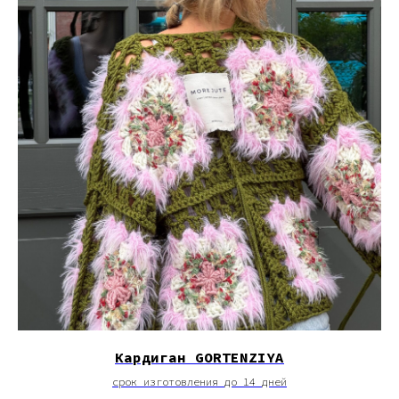
Кардиган GORTENZIYA
срок изготовления до 14 дней