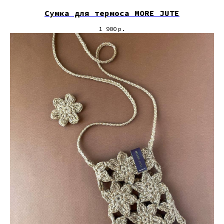
Сумка для термоса MORE JUTE
1 900
р.