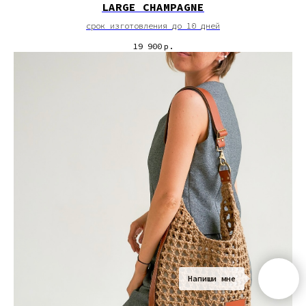
LARGE CHAMPAGNE
срок изготовления до 10 дней
19 900
р.
Напиши мне