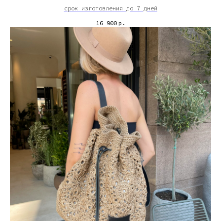
срок изготовления до 7 дней
16 900
р.