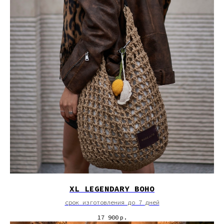
XL LEGENDARY BOHO
срок изготовления до 7 дней
17 900
р.