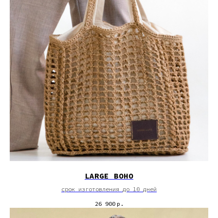
LARGE BOHO
срок изготовления до 10 дней
26 900
р.