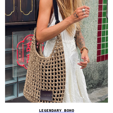
LEGENDARY BOHO