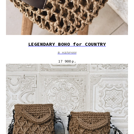
LEGENDARY BOHO for COUNTRY
в наличии
17 900
р.