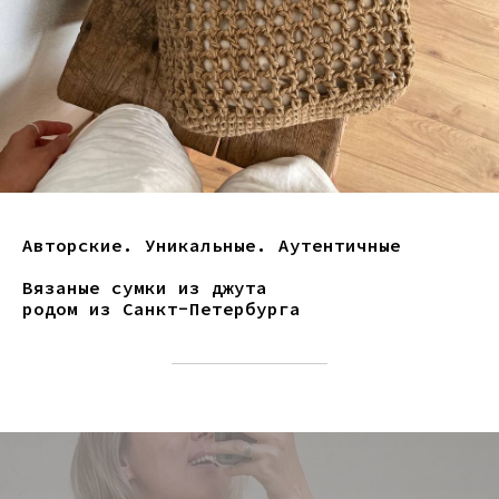
Авторские. Уникальные. Аутентичные
Вязаные сумки из джута
родом из Санкт-Петербурга