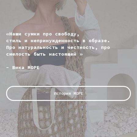
«Наши сумки про свободу,
стиль и непринужденность в образе.
Про натуральность и честность, про
смелость быть настоящей »
- Вика МОРЕ
История МОРЕ